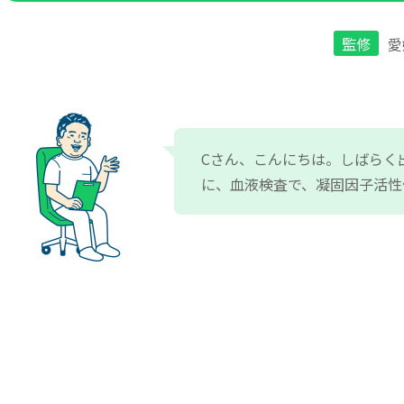
監修
愛
Cさん、こんにちは。しばらく
に、血液検査で、凝固因子活性