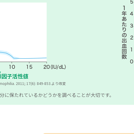
 Haemophilia. 2011; 17(6): 849-853.より改変
分に保たれているかどうかを調べることが大切です。