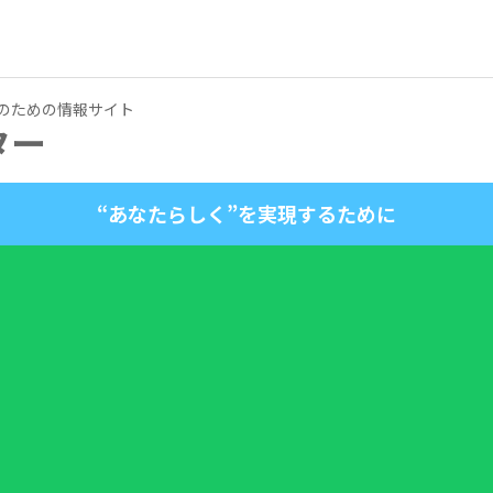
のための情報サイト
ター
“あなたらしく”を実現するために