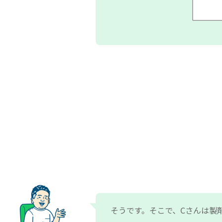
そうです。そこで、Cさんは製