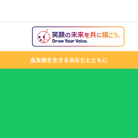
血友病を生きるあなたとともに