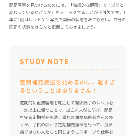
関節障害を見つけるためには、「継続的な観察」で「以前と
変わっているかどうか」をチェックすることが不可欠です。1
年に1度はレントゲン写真で関節の状態をみてもらい、自分の
関節の状態をきちんと把握しておきましょう。
STUDY NOTE
定期補充療法を始めるのに、遅すぎ
るということはありません！
定期的に血液製剤を輸注して凝固因子のレベルを
一定以上に保つことで、出血を未然に防ぎ、関節
を守る定期補充療法。重症の血友病患者さんの多
くが、子供の頃から定期補充療法を行って、血友
病ではない人たちと同じようにスポーツや仕事を