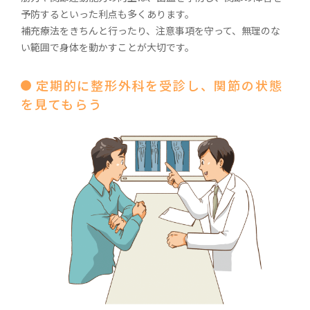
予防するといった利点も多くあります。
補充療法をきちんと行ったり、注意事項を守って、無理のな
い範囲で身体を動かすことが大切です。
定期的に整形外科を受診し、関節の状態
を見てもらう