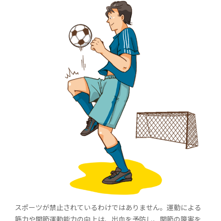
スポーツが禁止されているわけではありません。運動による
筋力や関節運動能力の向上は、出血を予防し、関節の障害を