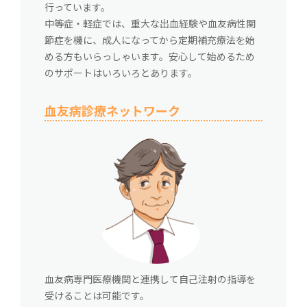
行っています。
中等症・軽症では、重大な出血経験や血友病性関
節症を機に、成人になってから定期補充療法を始
める方もいらっしゃいます。安心して始めるため
のサポートはいろいろとあります。
血友病診療ネットワーク
血友病専門医療機関と連携して自己注射の指導を
受けることは可能です。