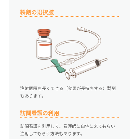
製剤の選択肢
注射間隔を長くできる（効果が長持ちする）製剤
もあります。
訪問看護の利用
訪問看護を利用して、看護師に自宅に来てもらい
注射してもらう方法もあります。