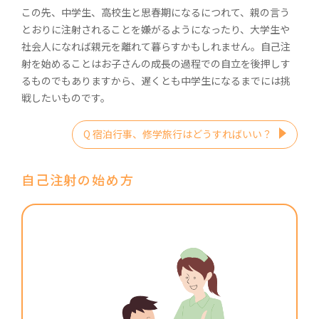
この先、中学生、高校生と思春期になるにつれて、親の言う
とおりに注射されることを嫌がるようになったり、大学生や
社会人になれば親元を離れて暮らすかもしれません。自己注
射を始めることはお子さんの成長の過程での自立を後押しす
るものでもありますから、遅くとも中学生になるまでには挑
戦したいものです。
Q 宿泊行事、修学旅行はどうすればいい？
自己注射の始め方