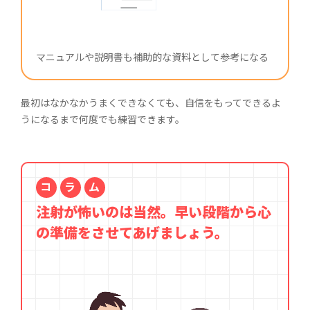
マニュアルや説明書も補助的な資料として参考になる
最初はなかなかうまくできなくても、自信をもってできるよ
うになるまで何度でも練習できます。
コ
ラ
ム
注射が怖いのは当然。早い段階から心
の準備をさせてあげましょう。