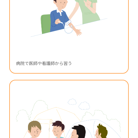
病院で医師や看護師から習う