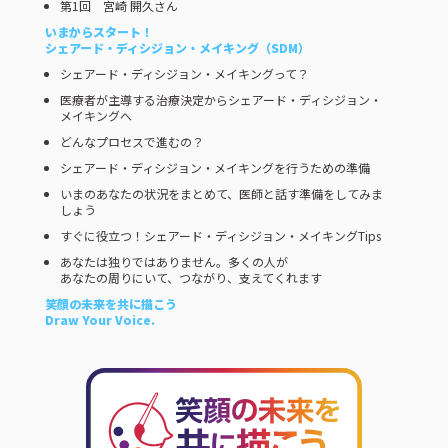
第1回 宮崎 開久さん
いまからスタート！
シェアード・ディシジョン・メイキング（SDM）
シェアード・ディシジョン・メイキングって？
医療者が主導する治療決定からシェアード・ディシジョン・
メイキングへ
どんなプロセスで進むの？
シェアード・ディシジョン・メイキングを行うための準備
いまのあなたの状況をまとめて、医師と話す準備をしてみま
しょう
すぐに役立つ！シェアード・ディシジョン・メイキングTips
あなたは独りではありません。多くの人が
あなたの周りにいて、つながり、支えてくれます
笑顔の未来を共に描こう
Draw Your Voice.