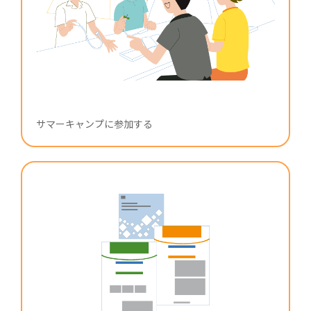
サマーキャンプに参加する