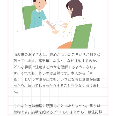
血友病のお子さんは、物心がついたころから注射を頑
張っています。高学年になると、なぜ注射するのか、
どんな手順で注射するのかを理解するようになりま
す。それでも、怖いのは当然です。本人から「や
る！」という言葉が出ても、いざとなると身体が固ま
ったり、泣いてしまったりすることも少なくありませ
ん。
そんなときは無理に頑張ることはありません。焦りは
禁物です。挑戦を始める1年くらいまえから、輸注記録