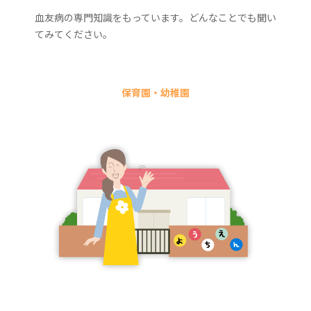
血友病の専門知識をもっています。どんなことでも聞い
てみてください。
保育園・幼稚園