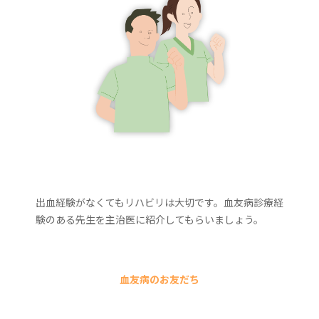
出血経験がなくてもリハビリは大切です。血友病診療経
験のある先生を主治医に紹介してもらいましょう。
血友病のお友だち