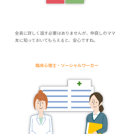
全員に詳しく話す必要はありませんが、仲良しのママ
友に知っておいてもらえると、安心ですね。
臨床心理士・ソーシャルワーカー