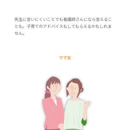
先生に言いにくいことでも看護師さんになら言えるこ
とも。子育てのアドバイスもしてもらえるかもしれま
せん。
ママ友