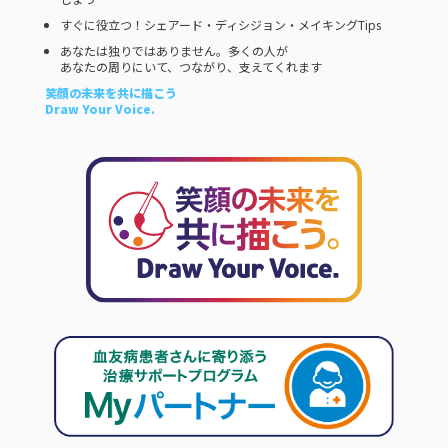
すぐに役立つ！シェアード・ディシジョン・メイキングTips
あなたは独りではありません。多くの人が
あなたの周りにいて、つながり、支えてくれます
笑顔の未来を共に描こう
Draw Your Voice.