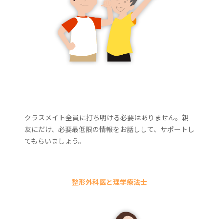
クラスメイト全員に打ち明ける必要はありません。親
友にだけ、必要最低限の情報をお話しして、サポートし
てもらいましょう。
整形外科医と理学療法士