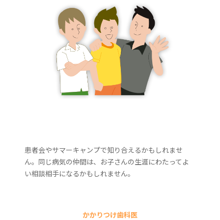
患者会やサマーキャンプで知り合えるかもしれませ
ん。同じ病気の仲間は、お子さんの生涯にわたってよ
い相談相手になるかもしれません。
かかりつけ歯科医