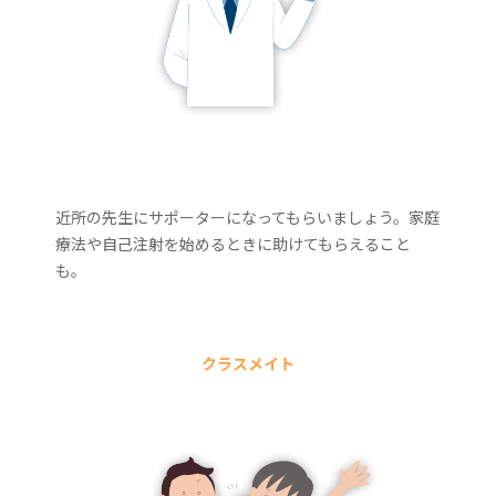
近所の先生にサポーターになってもらいましょう。家庭
療法や自己注射を始めるときに助けてもらえること
も。
クラスメイト