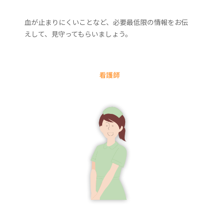
血が止まりにくいことなど、必要最低限の情報をお伝
えして、見守ってもらいましょう。
看護師