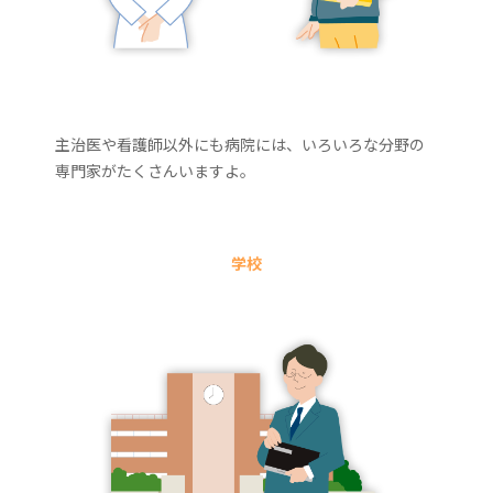
主治医や看護師以外にも病院には、いろいろな分野の
専門家がたくさんいますよ。
学校