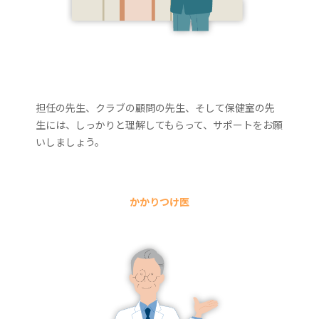
担任の先生、クラブの顧問の先生、そして保健室の先
生には、しっかりと理解してもらって、サポートをお願
いしましょう。
かかりつけ医