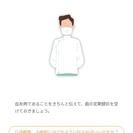
血友病であることをきちんと伝えて、歯の定期健診を受
けておきましょう。
Q 幼稚園、小学校にはどのように伝えればいいですか？