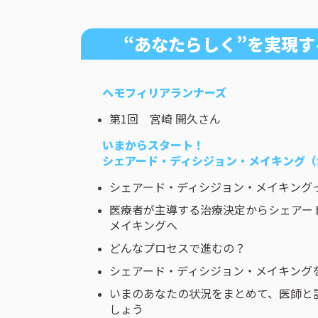
“あなたらしく”を実現
ヘモフィリアランナーズ
第1回 宮崎 開久さん
いまからスタート！
シェアード・ディシジョン・メイキング（
シェアード・ディシジョン・メイキング
医療者が主導する治療決定からシェアー
メイキングへ
どんなプロセスで進むの？
シェアード・ディシジョン・メイキング
いまのあなたの状況をまとめて、医師と
しょう