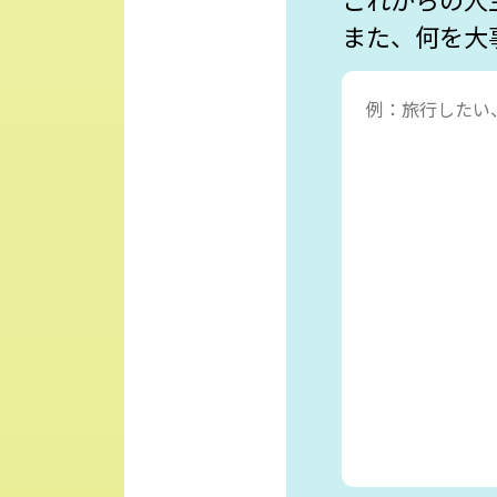
また、何を大