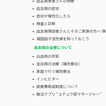
血友病患者さんの特徴
血友病の症状
症状が慢性化したら
検査と診断
血友病保因者さんとそのご家族の方へ 
凝固因子活性値を知っておこう
血友病の治療について
出血時の対処
血友病の治療（補充療法）
家庭で行う補充療法
インヒビター
医療費助成制度について
輸注アプリ “ユチュウ部マネージャー”