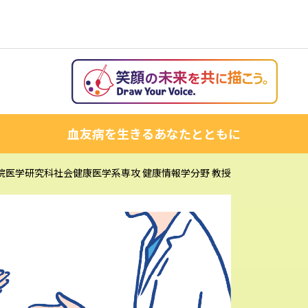
血友病を生きるあなたとともに
院医学研究科社会健康医学系専攻 健康情報学分野 教授