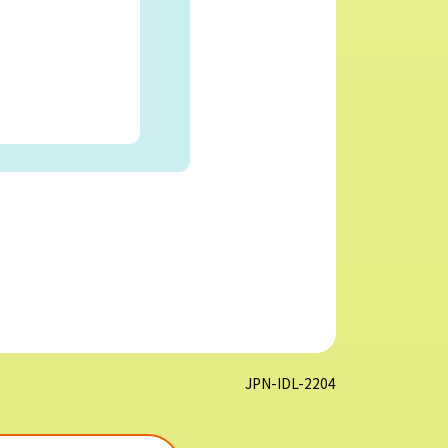
JPN-IDL-2204