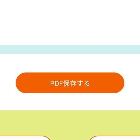
PDF保存する