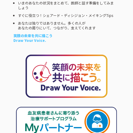
いまのあなたの状況をまとめて、医師と話す準備をしてみま
しょう
すぐに役立つ！シェアード・ディシジョン・メイキングTips
あなたは独りではありません。多くの人が
あなたの周りにいて、つながり、支えてくれます
笑顔の未来を共に描こう
Draw Your Voice.